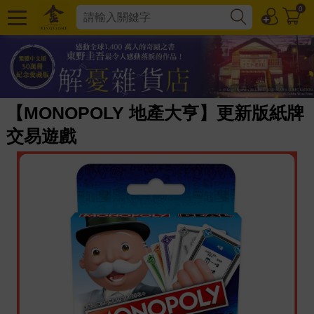
0
【MONOPOLY 地產大亨】更新版紙牌
交易遊戲