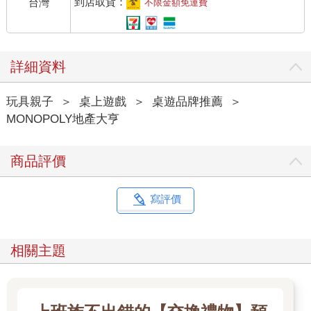
到店取貨：
台灣
不限金額免運費
詳細資料
玩具親子
＞
桌上遊戲
＞
桌遊品牌推薦
＞
MONOPOLY地產大亨
商品評價
寫評價
相關主題