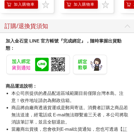
加入購物車
加入購物車
訂購/退換貨須知
加入金石堂 LINE 官方帳號『完成綁定』，隨時掌握出貨動
態：
商品運送說明：
本公司所提供的產品配送區域範圍目前僅限台灣本島。注
意！收件地址請勿為郵政信箱。
商品將由廠商透過貨運或是郵局寄送。消費者訂購之商品若
無法送達，經電話或 E-mail無法聯繫逾三天者，本公司將取
消該筆訂單，並且全額退款。
當廠商出貨後，您會收到E-mail出貨通知，您也可透過【
訂