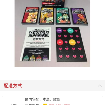
配送方式
國內宅配：本島、離島