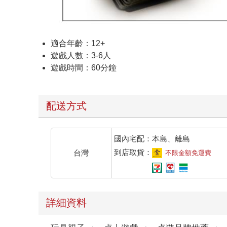
適合年齡：12+
遊戲人數：3-6人
遊戲時間：60分鐘
配送方式
國內宅配：本島、離島
到店取貨：
台灣
不限金額免運費
詳細資料