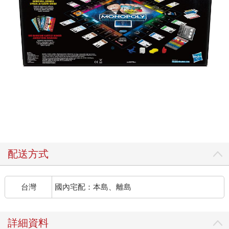
配送方式
台灣
國內宅配：本島、離島
詳細資料