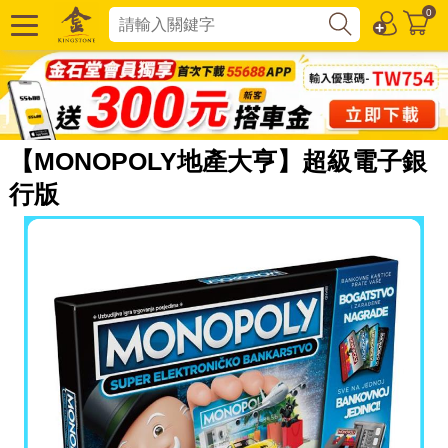
0
【MONOPOLY地產大亨】超級電子銀
行版