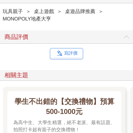
玩具親子
＞
桌上遊戲
＞
桌遊品牌推薦
＞
MONOPOLY地產大亨
商品評價
寫評價
相關主題
學生不出錯的【交換禮物】預算
500-1000元
為高中生、大學生精選，絕不老派、最有話題、
拍照打卡超有面子的交換禮物！