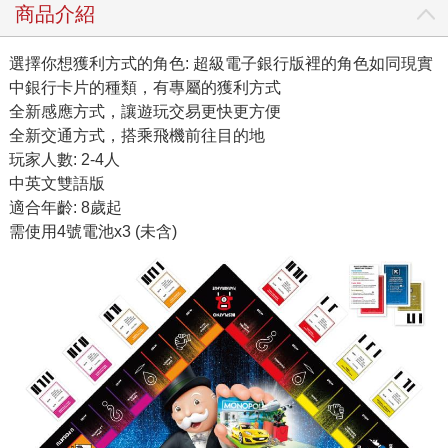
商品介紹
選擇你想獲利方式的角色: 超級電子銀行版裡的角色如同現實
中銀行卡片的種類，有專屬的獲利方式
全新感應方式，讓遊玩交易更快更方便
全新交通方式，搭乘飛機前往目的地
玩家人數: 2-4人
中英文雙語版
適合年齡: 8歲起
需使用4號電池x3 (未含)