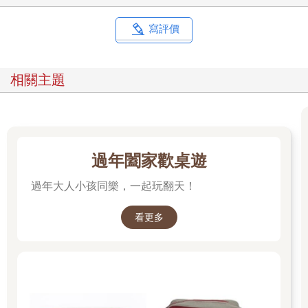
寫評價
相關主題
過年闔家歡桌遊
過年大人小孩同樂，一起玩翻天！
看更多