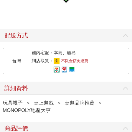
配送方式
國內宅配：本島、離島
到店取貨：
台灣
不限金額免運費
詳細資料
玩具親子
＞
桌上遊戲
＞
桌遊品牌推薦
＞
MONOPOLY地產大亨
商品評價