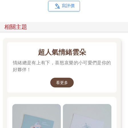
寫評價
相關主題
超人氣情緒雲朵
情緒總是有上有下，喜怒哀樂的小可愛們是你的
好夥伴！
看更多