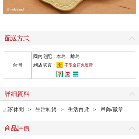
配送方式
國內宅配：本島、離島
到店取貨：
台灣
不限金額免運費
詳細資料
居家休閒
＞
生活雜貨
＞
生活百貨
＞
吊飾/徽章
商品評價