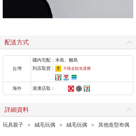
配送方式
國內宅配：本島、離島
到店取貨：
台灣
不限金額免運費
港澳店取：
海外
詳細資料
玩具親子
＞
絨毛玩偶
＞
絨毛玩偶
＞
其他造型布偶