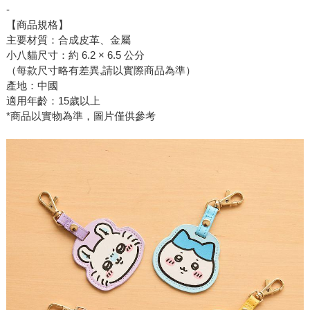
-
【商品規格】
主要材質：合成皮革、金屬
小八貓尺寸：約 6.2 × 6.5 公分
（每款尺寸略有差異,請以實際商品為準）
產地：中國
適用年齡：15歲以上
*商品以實物為準，圖片僅供參考