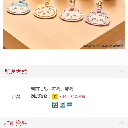
配送方式
國內宅配：本島、離島
到店取貨：
台灣
不限金額免運費
詳細資料