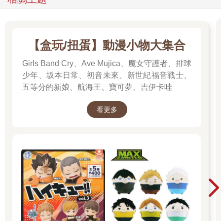
【盒玩/扭蛋】動漫小物大集合
Girls Band Cry、Ave Mujica、魔女守護者、排球
少年、坂本日常、初音未來、新世紀福音戰士、
五等分的新娘、航海王、寶可夢、吉伊卡哇
看更多