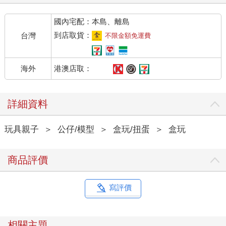
國內宅配：本島、離島
到店取貨：
台灣
不限金額免運費
港澳店取：
海外
詳細資料
玩具親子
＞
公仔/模型
＞
盒玩/扭蛋
＞
盒玩
商品評價
寫評價
相關主題