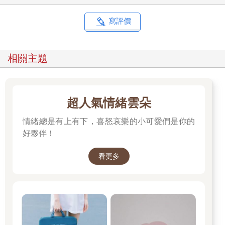
寫評價
相關主題
超人氣情緒雲朵
情緒總是有上有下，喜怒哀樂的小可愛們是你的
好夥伴！
看更多