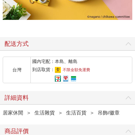
配送方式
國內宅配：本島、離島
到店取貨：
台灣
不限金額免運費
詳細資料
居家休閒
＞
生活雜貨
＞
生活百貨
＞
吊飾/徽章
商品評價