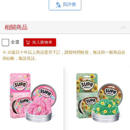
寫評價
相關商品
全選
加入購物車
※ 出版日十年以上商品需另下訂，調貨時間較長，無法與一般商品合
併結帳，敬請見諒。