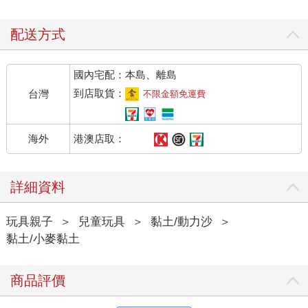
配送方式
國內宅配：本島、離島
到店取貨：
台灣
不限金額免運費
港澳店取：
海外
詳細資料
玩具親子
＞
兒童玩具
＞
黏土/動力沙
＞
黏土/小麥黏土
商品評價