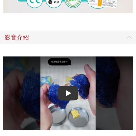
影音介紹
Play video