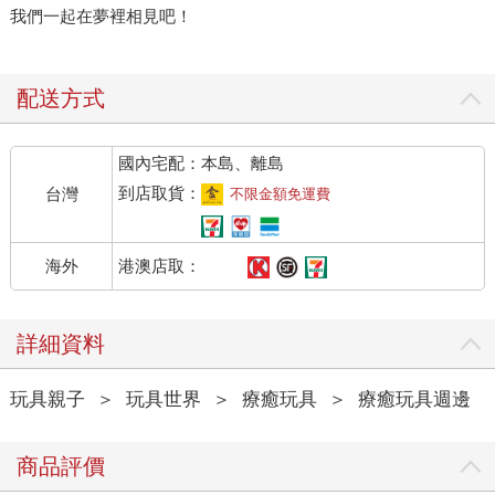
我們一起在夢裡相見吧！
配送方式
國內宅配：本島、離島
到店取貨：
台灣
不限金額免運費
港澳店取：
海外
詳細資料
玩具親子
＞
玩具世界
＞
療癒玩具
＞
療癒玩具週邊
商品評價