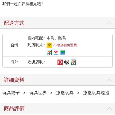
我們一起在夢裡相見吧！
配送方式
國內宅配：本島、離島
到店取貨：
台灣
不限金額免運費
港澳店取：
海外
詳細資料
玩具親子
＞
玩具世界
＞
療癒玩具
＞
療癒玩具週邊
商品評價