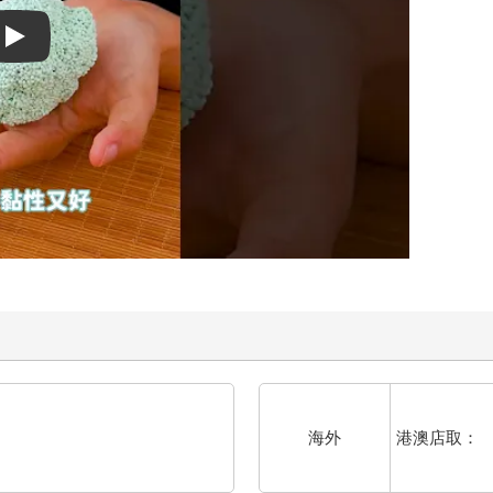
Play video
港澳店取：
海外