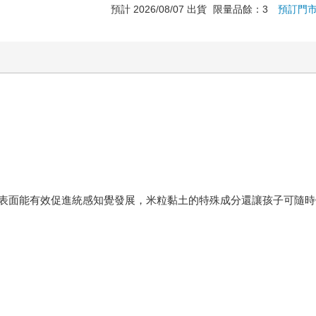
預計 2026/08/07 出貨
限量品餘：3
預訂門
表面能有效促進統感知覺發展，米粒黏土的特殊成分還讓孩子可隨時