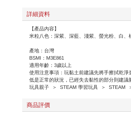
詳細資料
【產品內容】
米粒八色：深紫、深藍、淺紫、螢光粉、白、橘
產地：台灣
BSMI：M3E861
適用年齡：3歲以上
使用注意事項：玩黏土前建議先將手擦拭乾淨
低是正常的狀況，已經失去黏性的部分則建議
玩具親子
＞
STEAM 學習玩具
＞
STEAM
商品評價