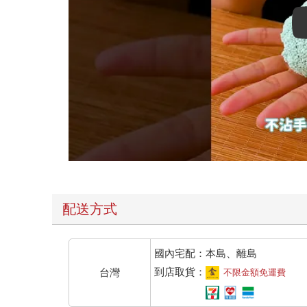
配送方式
國內宅配：本島、離島
到店取貨：
台灣
不限金額免運費