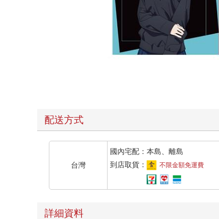
配送方式
國內宅配：本島、離島
到店取貨：
台灣
不限金額免運費
詳細資料