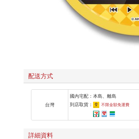
配送方式
國內宅配：本島、離島
到店取貨：
台灣
不限金額免運費
詳細資料