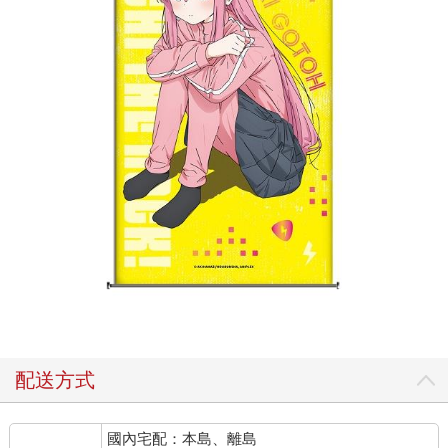
配送方式
國內宅配：本島、離島