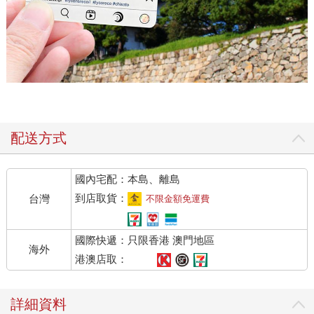
配送方式
國內宅配：本島、離島
到店取貨：
台灣
不限金額免運費
國際快遞：只限香港 澳門地區
海外
港澳店取：
詳細資料