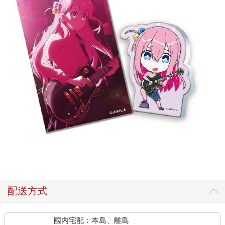
配送方式
國內宅配：本島、離島