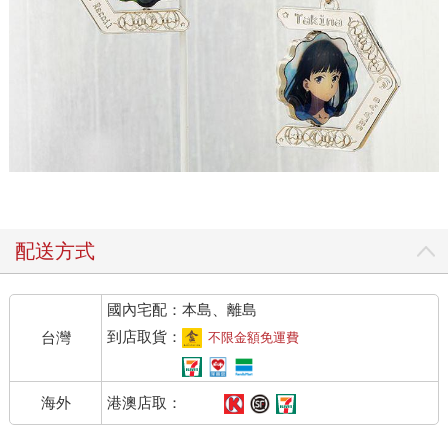
配送方式
國內宅配：本島、離島
到店取貨：
台灣
不限金額免運費
港澳店取：
海外