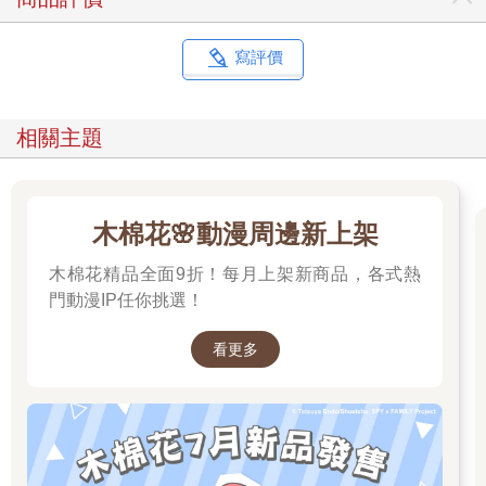
寫評價
相關主題
木棉花🌸動漫周邊新上架
木棉花精品全面9折！每月上架新商品，各式熱
門動漫IP任你挑選！
看更多