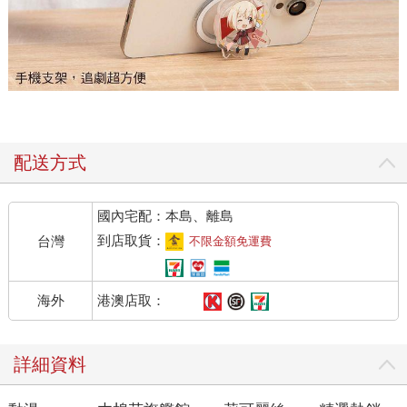
配送方式
國內宅配：本島、離島
到店取貨：
台灣
不限金額免運費
港澳店取：
海外
詳細資料