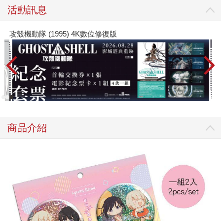
活動訊息
攻殼機動隊 (1995) 4K數位修復版
商品介紹