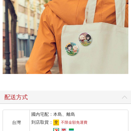
配送方式
國內宅配：本島、離島
到店取貨：
台灣
不限金額免運費