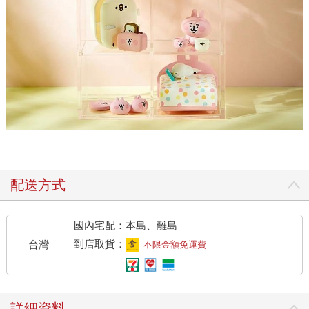
配送方式
國內宅配：本島、離島
到店取貨：
台灣
不限金額免運費
詳細資料