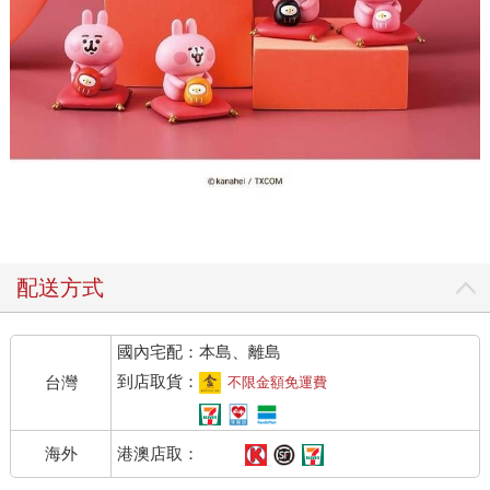
配送方式
國內宅配：本島、離島
到店取貨：
台灣
不限金額免運費
港澳店取：
海外