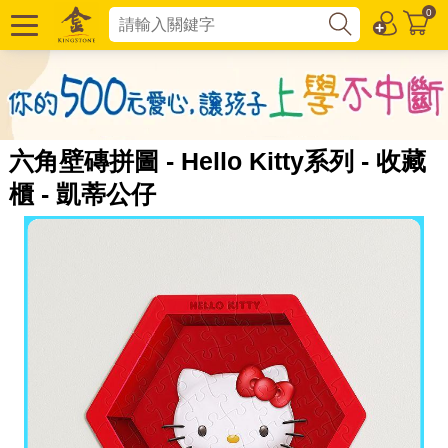
0
六角壁磚拼圖 - Hello Kitty系列 - 收藏
櫃 - 凱蒂公仔