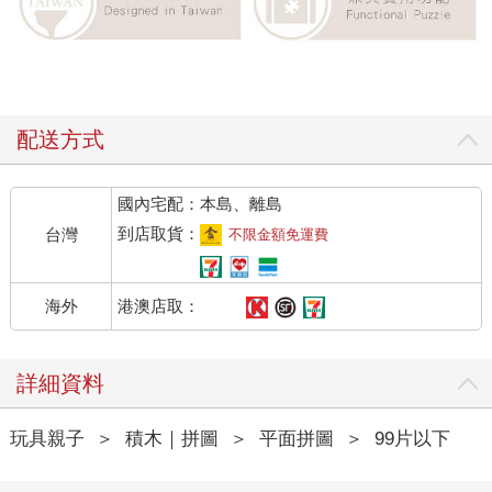
配送方式
國內宅配：本島、離島
到店取貨：
台灣
不限金額免運費
港澳店取：
海外
詳細資料
玩具親子
＞
積木｜拼圖
＞
平面拼圖
＞
99片以下