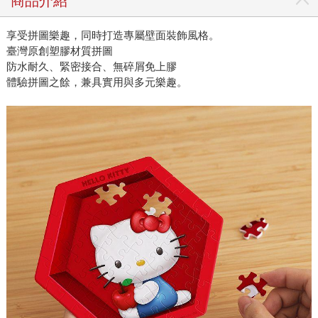
商品介紹
享受拼圖樂趣，同時打造專屬壁面裝飾風格。
臺灣原創塑膠材質拼圖
防水耐久、緊密接合、無碎屑免上膠
體驗拼圖之餘，兼具實用與多元樂趣。