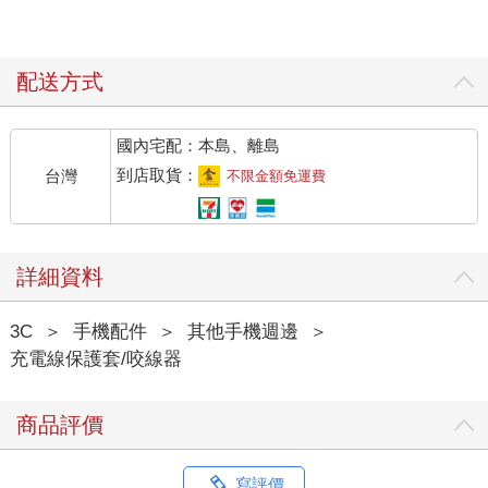
配送方式
國內宅配：本島、離島
到店取貨：
台灣
不限金額免運費
詳細資料
3C
＞
手機配件
＞
其他手機週邊
＞
充電線保護套/咬線器
商品評價
寫評價