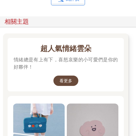
相關主題
超人氣情緒雲朵
情緒總是有上有下，喜怒哀樂的小可愛們是你的
好夥伴！
看更多