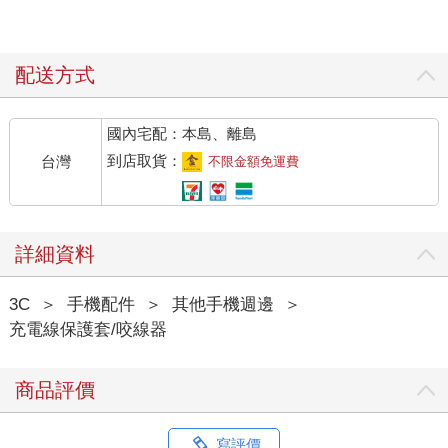
配送方式
國內宅配：本島、離島
到店取貨：
台灣
不限金額免運費
詳細資料
3C
＞
手機配件
＞
其他手機週邊
＞
充電線保護套/咬線器
商品評價
寫評價