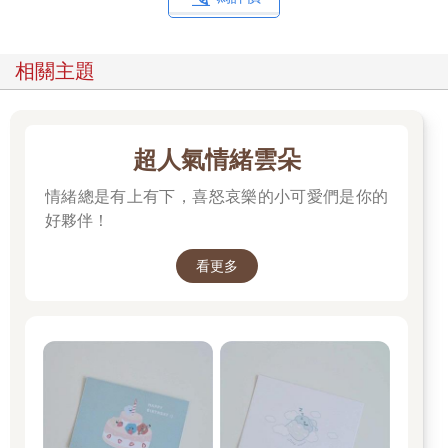
相關主題
超人氣情緒雲朵
情緒總是有上有下，喜怒哀樂的小可愛們是你的
好夥伴！
看更多