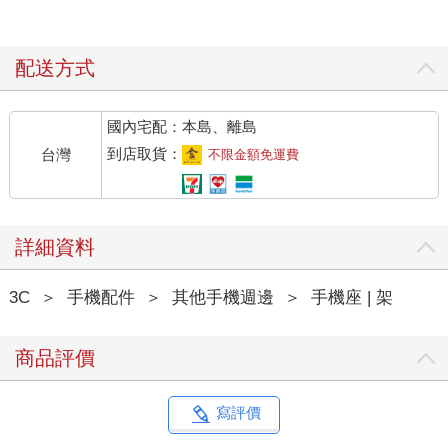
配送方式
國內宅配：本島、離島
到店取貨：
台灣
不限金額免運費
詳細資料
3C
＞
手機配件
＞
其他手機週邊
＞
手機座 | 架
商品評價
寫評價