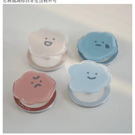
它將成為你日常生活裡不可