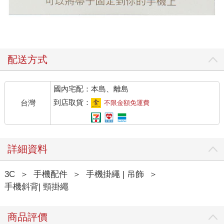
配送方式
國內宅配：本島、離島
到店取貨：
台灣
不限金額免運費
詳細資料
3C
＞
手機配件
＞
手機掛繩 | 吊飾
＞
手機斜背| 頸掛繩
商品評價