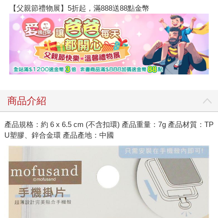
【父親節禮物展】5折起，滿888送88點金幣
商品介紹
產品規格：約 6 x 6.5 cm (不含扣環) 產品重量：7g 產品材質：TP
U塑膠、鋅合金環 產品產地：中國