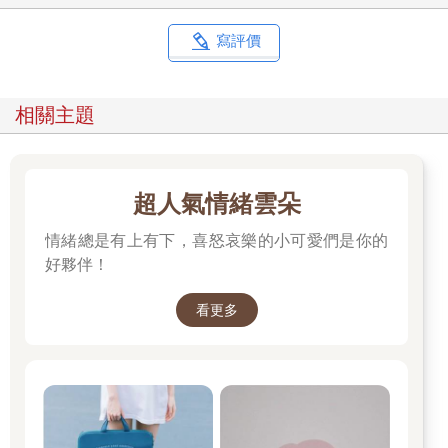
寫評價
相關主題
超人氣情緒雲朵
情緒總是有上有下，喜怒哀樂的小可愛們是你的
好夥伴！
看更多