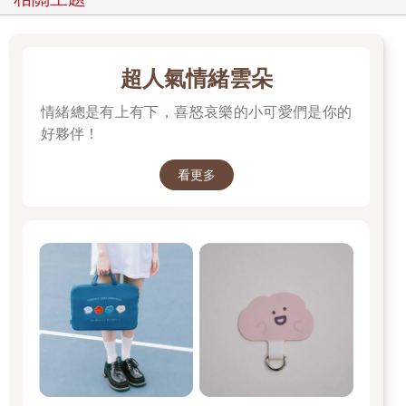
超人氣情緒雲朵
情緒總是有上有下，喜怒哀樂的小可愛們是你的
好夥伴！
看更多