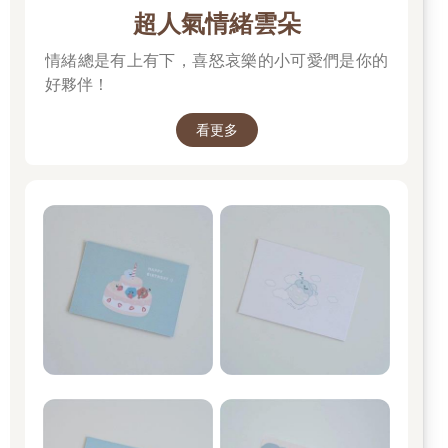
超人氣情緒雲朵
情緒總是有上有下，喜怒哀樂的小可愛們是你的
好夥伴！
看更多