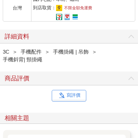
到店取貨：
台灣
不限金額免運費
詳細資料
3C
＞
手機配件
＞
手機掛繩 | 吊飾
＞
手機斜背| 頸掛繩
商品評價
寫評價
相關主題