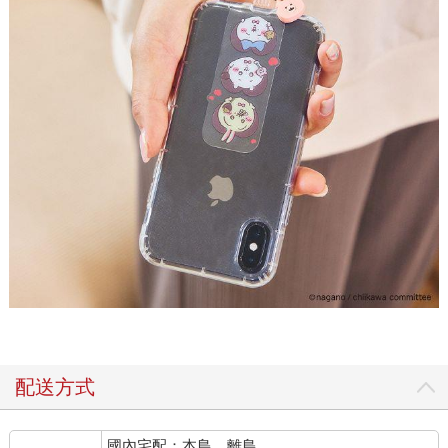
配送方式
國內宅配：本島、離島