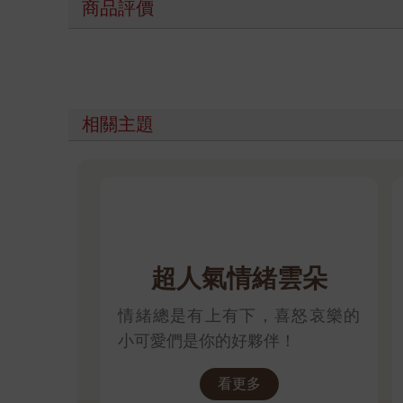
商品評價
相關主題
超人氣情緒雲朵
情緒總是有上有下，喜怒哀樂的
小可愛們是你的好夥伴！
看更多