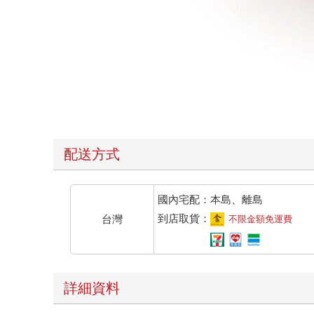
配送方式
國內宅配：本島、離島
到店取貨：
台灣
不限金額免運費
詳細資料