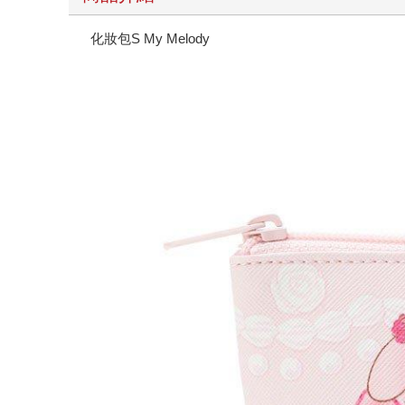
化妝包S My Melody