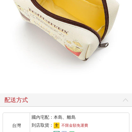
配送方式
國內宅配：本島、離島
到店取貨：
台灣
不限金額免運費