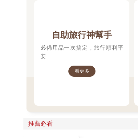
自助旅行神幫手
必備用品一次搞定，旅行順利平
安
看更多
推薦必看