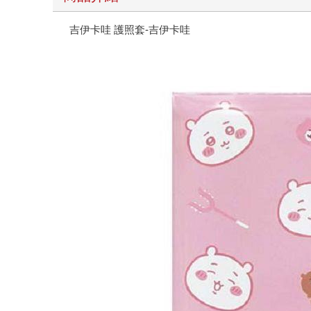
吉伊卡哇 護照套-吉伊卡哇