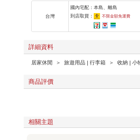
國內宅配：本島、離島
到店取貨：
台灣
不限金額免運費
詳細資料
居家休閒
＞
旅遊用品 | 行李箱
＞
收納 | 小
商品評價
相關主題