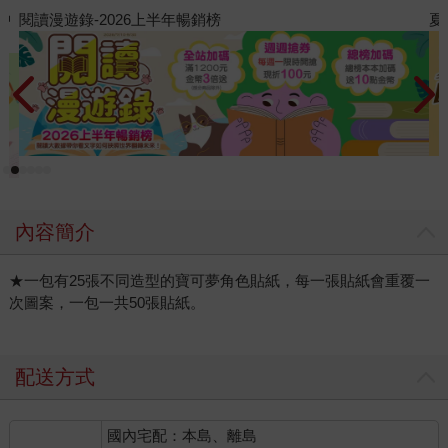
夏日閱讀大冒險
內容簡介
★一包有25張不同造型的寶可夢角色貼紙，每一張貼紙會重覆一
次圖案，一包一共50張貼紙。
配送方式
國內宅配：本島、離島