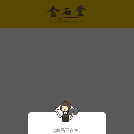
此商品不存在。