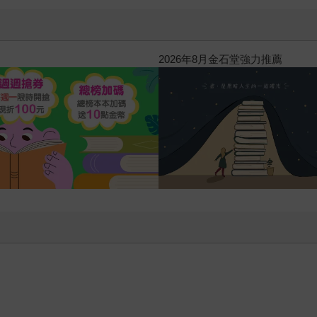
2026年8月金石堂強力推薦