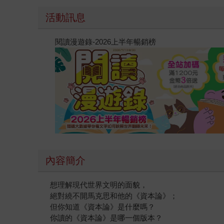
活動訊息
閱讀漫遊錄-2026上半年暢銷榜
內容簡介
想理解現代世界文明的面貌，
絕對繞不開馬克思和他的《資本論》；
但你知道《資本論》是什麼嗎？
你讀的《資本論》是哪一個版本？