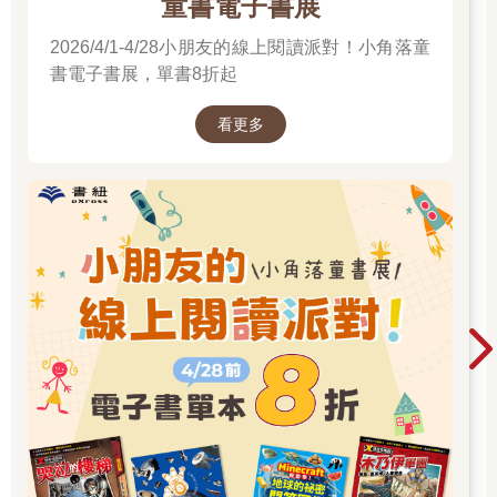
童書電子書展
2026/4/1-4/28小朋友的線上閱讀派對！小角落童
書電子書展，單書8折起
看更多