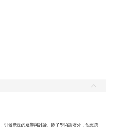
，引發廣泛的迴響與討論。除了學術論著外，他更撰