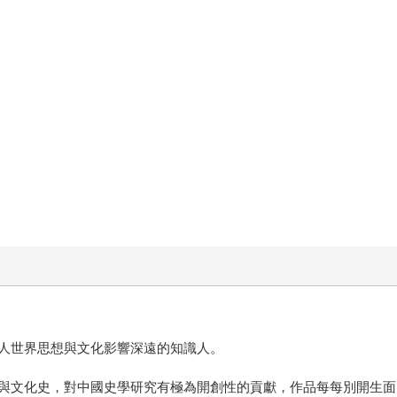
人世界思想與文化影響深遠的知識人。
與文化史，對中國史學研究有極為開創性的貢獻，作品每每別開生面