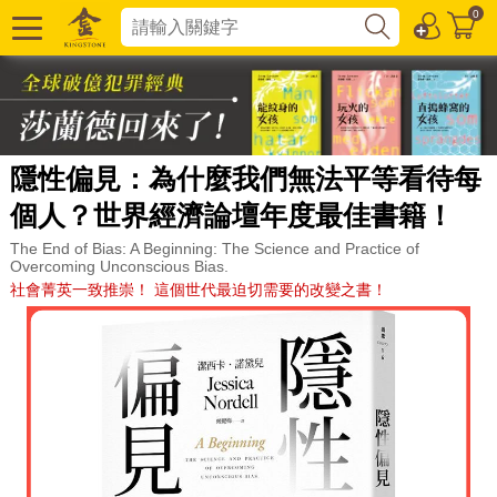
0
隱性偏見：為什麼我們無法平等看待每
個人？世界經濟論壇年度最佳書籍！
The End of Bias: A Beginning: The Science and Practice of
Overcoming Unconscious Bias.
社會菁英一致推崇！ 這個世代最迫切需要的改變之書！