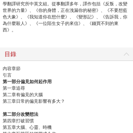
學翻譯研究所中英文組。從事翻譯多年，譯作包括《反叛，改變
世界的力量》、《你的身體，正在洩漏你的秘密》、《不要想藍
色大象》、《我知道你在想什麼》、《變形記》、《告訴我，你
為什麼殺人》、《一位陌生女子的來信》、《錢買不到的東
西》。
目錄
內容章節
引言
第一部分偏見如何起作用
第一章追尋
第二章有偏見的大腦
第三章日常的偏見影響有多大？
第二部分改變想法
第四章打破習慣
第五章大腦、心靈、時機