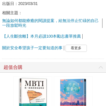
出版日：
2023/03/31
相關主題：
無論如何都能療癒的閱讀提案，給無法停止忙碌的自己
一段放鬆時光
【人生斷捨離】本月必讀100本勵志書單推薦
關於安全希望孩子一定要知道的事
看更多
超值合購