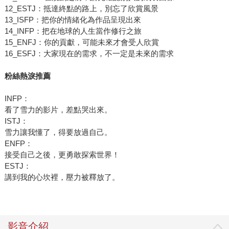
12_ESTJ：抵達終點的路上，別忘了欣賞風景
13_ISFP：把你的情緒化為作品呈現出來
14_INFP：把在地球的人生當作修行之旅
15_ENFJ：你的貢獻，可能未來才會受人欣賞
16_ESFJ：大家現在的需求，不一定是未來的需求
粉絲熱淚推薦
INFP：
看了雪力的影片，差點哭出來。
ISTJ：
雪力讓我懂了，得要放過自己。
ENFP：
接受自己之後，更勇敢探索世界！
ESTJ：
講到我的心坎裡，壓力被釋放了。
影音介紹