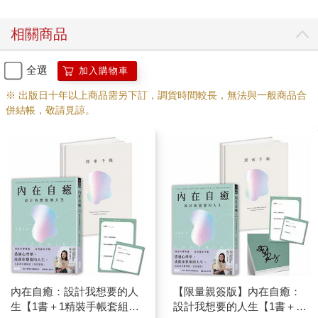
相關商品
全選
加入購物車
※ 出版日十年以上商品需另下訂，調貨時間較長，無法與一般商品合
併結帳，敬請見諒。
內在自癒：設計我想要的人
【限量親簽版】內在自癒：
生【1書＋1精裝手帳套組】
設計我想要的人生【1書＋1