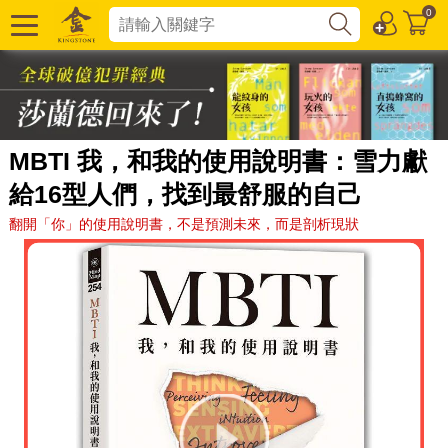
0
MBTI 我，和我的使用說明書：雪力獻
給16型人們，找到最舒服的自己
翻開「你」的使用說明書，不是預測未來，而是剖析現狀