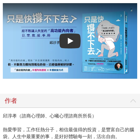
Play video
作者
邱淳孝（諮商心理師、心曦心理諮商所所長）
熱愛學習，工作狂熱分子，相信最值得的投資，是豐富自己的腦
袋。人生中最重要的事，是好好體驗每一刻，活出自由。