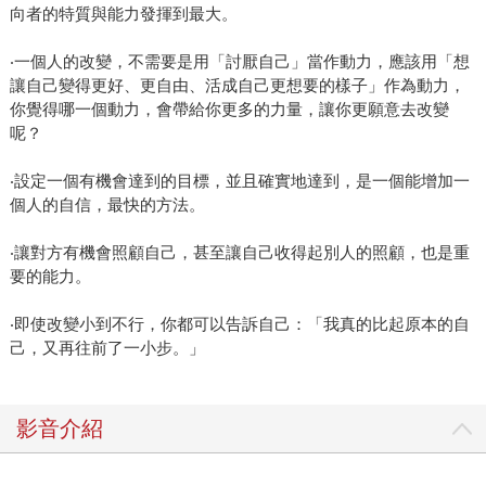
向者的特質與能力發揮到最大。
‧一個人的改變，不需要是用「討厭自己」當作動力，應該用「想
讓自己變得更好、更自由、活成自己更想要的樣子」作為動力，
你覺得哪一個動力，會帶給你更多的力量，讓你更願意去改變
呢？
‧設定一個有機會達到的目標，並且確實地達到，是一個能增加一
個人的自信，最快的方法。
‧讓對方有機會照顧自己，甚至讓自己收得起別人的照顧，也是重
要的能力。
‧即使改變小到不行，你都可以告訴自己：「我真的比起原本的自
己，又再往前了一小步。」
影音介紹