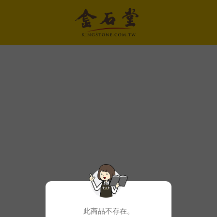
此商品不存在。