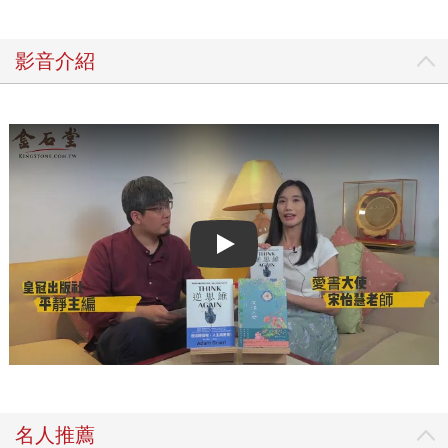
影音介紹
Play video
名人推薦