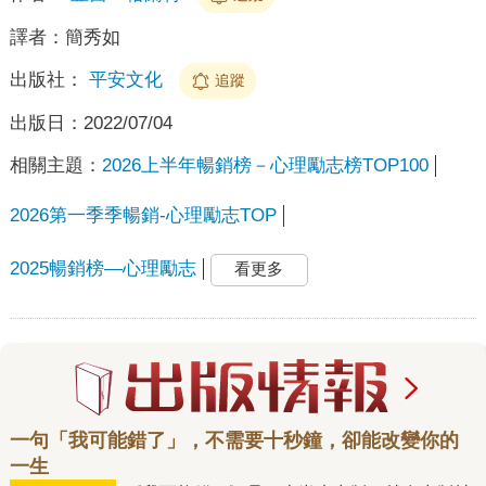
譯者：
簡秀如
出版社：
平安文化
追蹤
出版日：
2022/07/04
相關主題：
2026上半年暢銷榜－心理勵志榜TOP100
2026第一季季暢銷-心理勵志TOP
2025暢銷榜—心理勵志
看更多
一句「我可能錯了」，不需要十秒鐘，卻能改變你的
一生