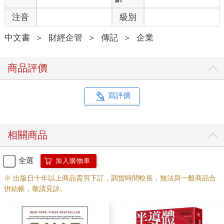
注音
級別
中文書
＞
財經企管
＞
傳記
＞
企業
商品評價
寫評價
相關商品
全選
加入購物車
※ 出版日十年以上商品需另下訂，調貨時間較長，無法與一般商品合
併結帳，敬請見諒。