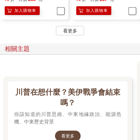
者，休閒時光不再有罪惡感
動派」的37個科學方法
加入購物車
加入購物車
看更多
相關主題
川普在想什麼？美伊戰爭會結束
嗎？
你該知道的川普思維、中東地緣政治、能源危
機、中東歷史背景
看更多