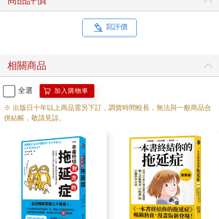
商品評價
寫評價
相關商品
全選
加入購物車
※ 出版日十年以上商品需另下訂，調貨時間較長，無法與一般商品合
併結帳，敬請見諒。