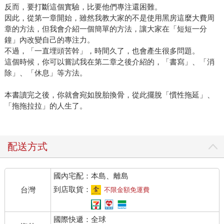
反而，要打斷這個實驗，比要他們專注還困難。
因此，從第一章開始，雖然我教大家的不是使用黑房這麼大費周
章的方法，但我會介紹一個簡單的方法，讓大家在「短短一分
鐘」內改變自己的專注力。
不過，「一直埋頭苦幹」，時間久了，也會產生很多問題。
這個時候，你可以嘗試我在第二章之後介紹的，「書寫」、「消
除」、「休息」等方法。
本書讀完之後，你就會宛如脫胎換骨，從此擺脫「慣性拖延」、
「拖拖拉拉」的人生了。
配送方式
國內宅配：本島、離島
到店取貨：
台灣
不限金額免運費
國際快遞：全球