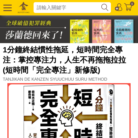
0
1分鐘終結慣性拖延，短時間完全專
注：掌控專注力，人生不再拖拖拉拉
(短時間「完全專注」新修版)
TANJIKAN DE KANZEN SYUUCHUU SURU METHOD