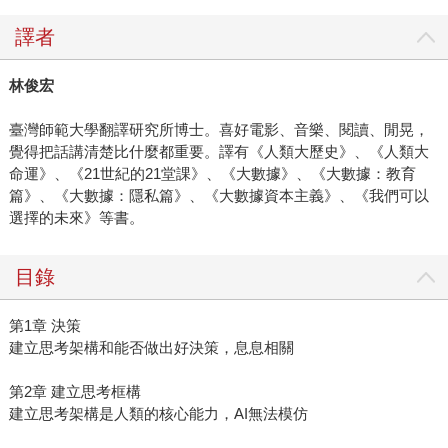
譯者
林俊宏
臺灣師範大學翻譯研究所博士。喜好電影、音樂、閱讀、閒晃，
覺得把話講清楚比什麼都重要。譯有《人類大歷史》、《人類大
命運》、《21世紀的21堂課》、《大數據》、《大數據：教育
篇》、《大數據：隱私篇》、《大數據資本主義》、《我們可以
選擇的未來》等書。
目錄
第1章 決策
建立思考架構和能否做出好決策，息息相關
第2章 建立思考框構
建立思考架構是人類的核心能力，AI無法模仿