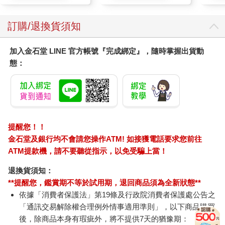
質適用)
訂購/退換貨須知
加入金石堂 LINE 官方帳號『完成綁定』，隨時掌握出貨動
態：
提醒您！！
金石堂及銀行均不會請您操作ATM! 如接獲電話要求您前往
ATM提款機，請不要聽從指示，以免受騙上當！
退換貨須知：
**提醒您，鑑賞期不等於試用期，退回商品須為全新狀態**
依據「消費者保護法」第19條及行政院消費者保護處公告之
「通訊交易解除權合理例外情事適用準則」，以下商品購買
後，除商品本身有瑕疵外，將不提供7天的猶豫期：