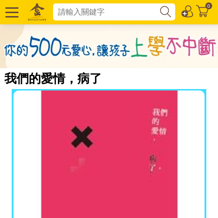
0
我們的愛情，病了