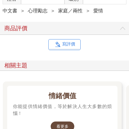
中文書
＞
心理勵志
＞
家庭／兩性
＞
愛情
商品評價
寫評價
相關主題
情緒價值
你能提供情緒價值，等於解決人生大多數的煩
惱！
看更多